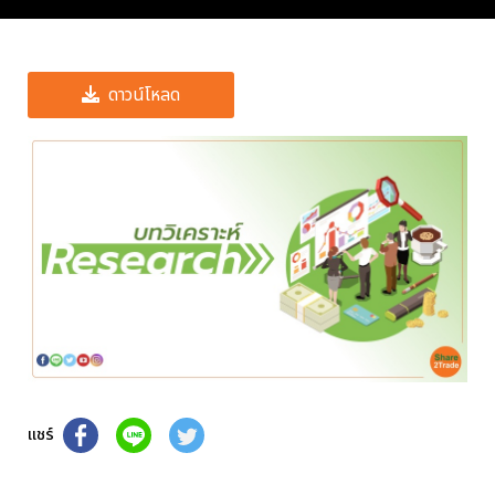
ดาวน์โหลด
แชร์