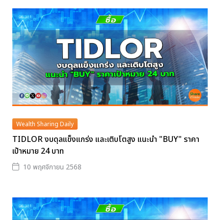
Wealth Sharing Daily
TIDLOR งบดุลแข็งแกร่ง และเติบโตสูง แนะนำ "BUY" ราคา
เป้าหมาย 24 บาท
10 พฤศจิกายน 2568