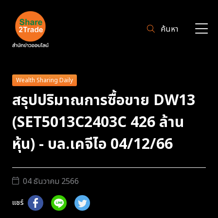
ค้นหา
Wealth Sharing Daily
สรุปปริมาณการซื้อขาย DW13
(SET5013C2403C 426 ล้าน
หุ้น) - บล.เคจีไอ 04/12/66
04 ธันวาคม 2566
แชร์