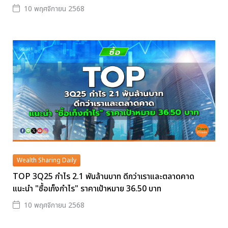
10 พฤศจิกายน 2568
Wealth Sharing Daily
TOP 3Q25 กำไร 2.1 พันล้านบาท ดีกว่าเราและตลาดคาด
แนะนำ "ซื้อเก็งกำไร" ราคาเป้าหมาย 36.50 บาท
10 พฤศจิกายน 2568