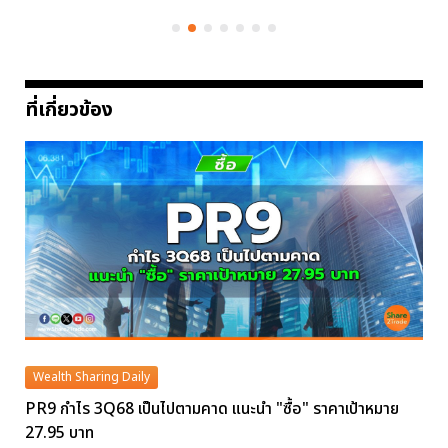
ที่เกี่ยวข้อง
Wealth Sharing Daily
PR9 กำไร 3Q68 เป็นไปตามคาด แนะนำ "ซื้อ" ราคาเป้าหมาย
27.95 บาท