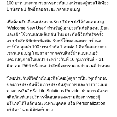
100 บาท และสามารถกรอกรหัสแนะนำของผู้ชวนได้เพียง
1 รหัสต่อ 1 สิทธิ์ตลอดระยะเวลาแคมเปญ
เพื่อต้อนรับเดือนแห่งความรัก บริษัทฯ ยังได้จัดแคมเปญ
“Welcome New User” สำหรับผู้เอาประกันภัยที่ลงทะเบียน
และเข้าใช้งานแอปพลิเคชัน ไทยประกันชีวิตสำเร็จครั้ง
แรก รับสิทธิพิเศษเพิ่มเติม รับฟรีโค้ดส่วนลดจากร้านส
ตาร์บัค มูลค่า 100 บาท จำกัด 1 คนต่อ 1 สิทธิ์ตลอดระยะ
เวลาแคมเปญ โดยสามารถกดรับสิทธิ์ผ่านแบนเนอร์
แคมเปญภายในแอปฯ ระหว่างวันที่ 16 กุมภาพันธ์ - 31
มีนาคม 2566 หรือจนกว่าสิทธิ์จะครบตามจำนวนที่กำหนด
“ไทยประกันชีวิตดำเนินธุรกิจโดยมุ่งสู่การเป็น “ทุกคำตอบ
ของการประกันชีวิต การประกันสุขภาพ และการวางแผน
ทางการเงิน” หรือ Life Solutions Provider ผ่านการพัฒนา
ผลิตภัณฑ์และบริการที่ตอบสนองความต้องการของผู้
บริโภคได้ในลักษณะเฉพาะบุคคล หรือ Personalization
บริษัทฯ” นายนิติพงษ์กล่าว