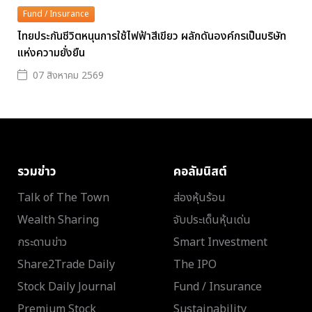
Fund / Insurance
ไทยประกันชีวิตหนุนการใช้ไฟฟ้าสีเขียว ผลักดันองค์กรเป็นบริษัท
แห่งความยั่งยืน
07 สิงหาคม 2569
รวมข่าว
คอลัมนิสต์
Talk of The Town
ส่องหุ้นร้อน
Wealth Sharing
จับประเด็นหุ้นเด่น
กระดานข่าว
Smart Investment
Share2Trade Daily
The IPO
Stock Daily Journal
Fund / Insurance
Premium Stock
Sustainability