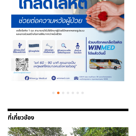
ที่เกี่ยวข้อง