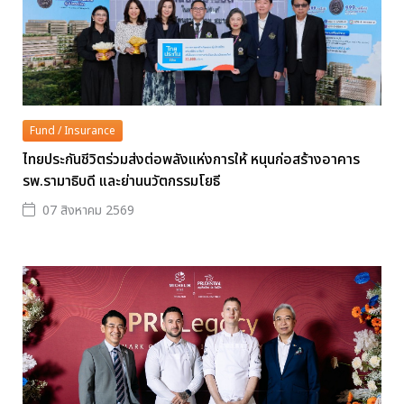
Fund / Insurance
ไทยประกันชีวิตร่วมส่งต่อพลังแห่งการให้ หนุนก่อสร้างอาคาร
รพ.รามาธิบดี และย่านนวัตกรรมโยธี
07 สิงหาคม 2569