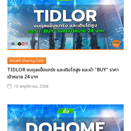
Wealth Sharing Daily
TIDLOR งบดุลแข็งแกร่ง และเติบโตสูง แนะนำ "BUY" ราคา
เป้าหมาย 24 บาท
10 พฤศจิกายน 2568