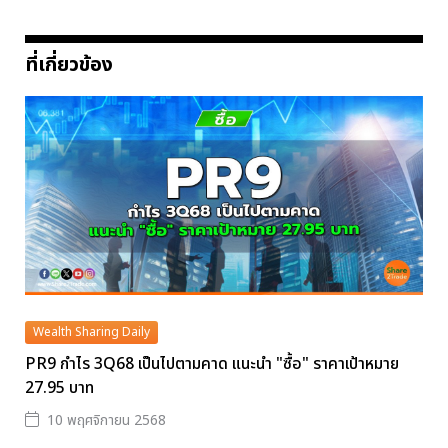
ที่เกี่ยวข้อง
Wealth Sharing Daily
PR9 กำไร 3Q68 เป็นไปตามคาด แนะนำ "ซื้อ" ราคาเป้าหมาย
27.95 บาท
10 พฤศจิกายน 2568