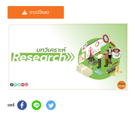
ดาวน์โหลด
แชร์