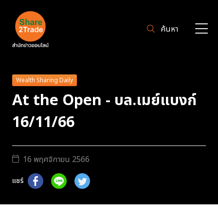
ค้นหา
Wealth Sharing Daily
At the Open - บล.เมย์แบงก์
16/11/66
16 พฤศจิกายน 2566
แชร์