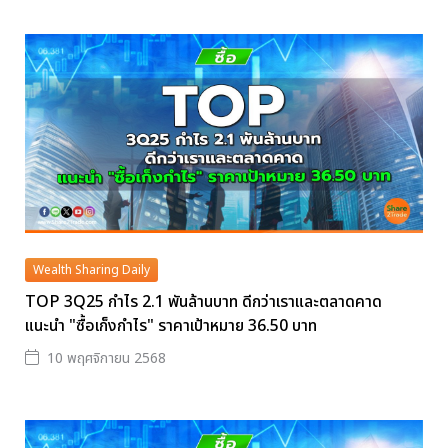
Wealth Sharing Daily
TOP 3Q25 กำไร 2.1 พันล้านบาท ดีกว่าเราและตลาดคาด
แนะนำ "ซื้อเก็งกำไร" ราคาเป้าหมาย 36.50 บาท
10 พฤศจิกายน 2568