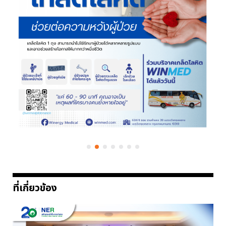
ที่เกี่ยวข้อง