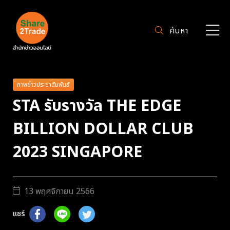
ค้นหา
ภาพข่าวประชาสัมพันธ์
STA รับรางวัล THE EDGE
BILLION DOLLAR CLUB
2023 SINGAPORE
13 พฤศจิกายน 2566
แชร์