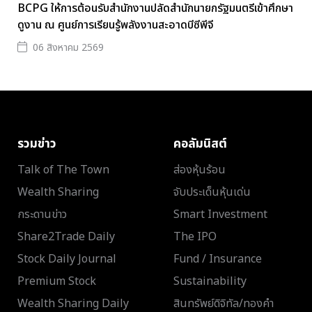
BCPG ให้การต้อนรับสำนักงานปลัดสำนักนายกรัฐมนตรีเข้าศึกษา
ดูงาน ณ ศูนย์การเรียนรู้พลังงานสะอาดบีซีพีจี
06 สิงหาคม 2569
รวมข่าว
คอลัมนิสต์
Talk of The Town
ส่องหุ้นร้อน
Wealth Sharing
จับประเด็นหุ้นเด่น
กระดานข่าว
Smart Investment
Share2Trade Daily
The IPO
Stock Daily Journal
Fund / Insurance
Premium Stock
Sustainability
Wealth Sharing Daily
สินทรัพย์ดิจิทัล/ทองคำ