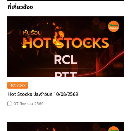
ที่เกี่ยวข้อง
Hot Stock
Hot Stocks ประจำวันที่ 10/08/2569
07 สิงหาคม 2569