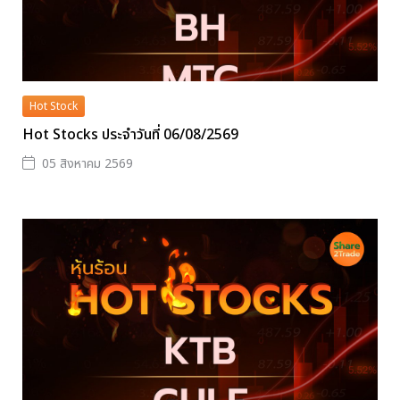
Hot Stock
Hot Stocks ประจำวันที่ 06/08/2569
05 สิงหาคม 2569