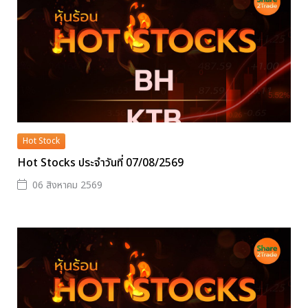
Hot Stock
Hot Stocks ประจำวันที่ 07/08/2569
06 สิงหาคม 2569