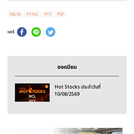
DELTA
PTTGC
PTT
PSP
แชร์
ยอดนิยม
Hot Stocks ประจำวันที่
10/08/2569