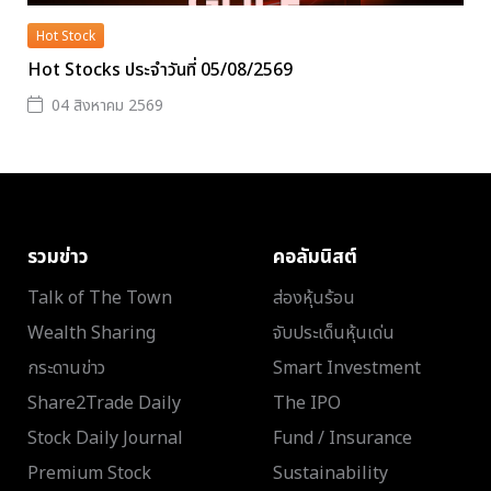
Hot Stock
Hot Stocks ประจำวันที่ 05/08/2569
04 สิงหาคม 2569
รวมข่าว
คอลัมนิสต์
Talk of The Town
ส่องหุ้นร้อน
Wealth Sharing
จับประเด็นหุ้นเด่น
กระดานข่าว
Smart Investment
Share2Trade Daily
The IPO
Stock Daily Journal
Fund / Insurance
Premium Stock
Sustainability