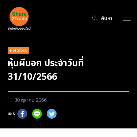
ค้นหา
Hot Stock
หุ้นผีบอก ประจำวันที่
31/10/2566
30 ตุลาคม 2566
แชร์