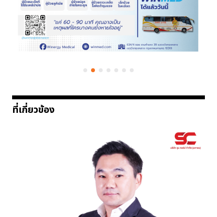
ที่เกี่ยวข้อง