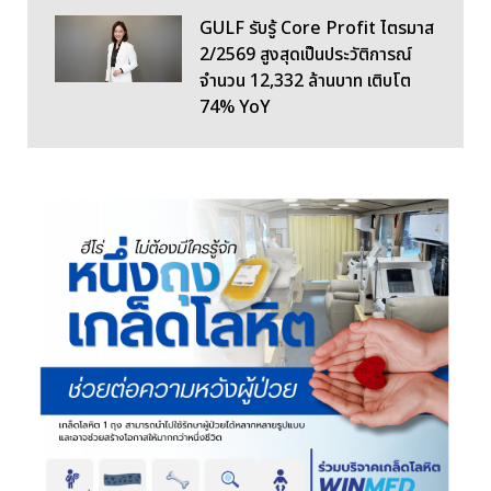
GULF รับรู้ Core Profit ไตรมาส
2/2569 สูงสุดเป็นประวัติการณ์
จำนวน 12,332 ล้านบาท เติบโต
74% YoY