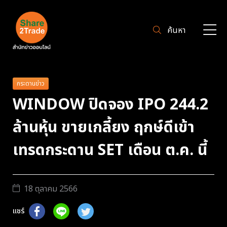
ค้นหา
กระดานข่าว
WINDOW ปิดจอง IPO 244.2
ล้านหุ้น ขายเกลี้ยง ฤกษ์ดีเข้า
เทรดกระดาน SET เดือน ต.ค. นี้
18 ตุลาคม 2566
แชร์