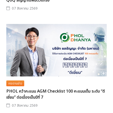
QoQ สัญญาณฟื้นตัวแกร่ง
07 สิงหาคม 2569
กระดานข่าว
PHOL คว้าคะแนน AGM Checklist 100 คะแนนเต็ม ระดับ “ดี
เยี่ยม” ต่อเนื่องเป็นปีที่ 7
07 สิงหาคม 2569