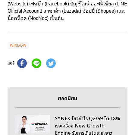
(Website) เฟซบุ๊ก (Facebook) บัญชีไลน์ ออฟฟิเชียล (LINE
Official Account) ลาซาด้า (Lazada) ช้อปปี้ (Shopee) และ
น็อคน็อค (NocNoc) เป็นต้น
WINDOW
แชร์
ยอดนิยม
SYNEX โชว์กำไร Q2/69 โต 18%
เร่งเครื่อง New Growth
Engine รับการเติบโตระยะยาว