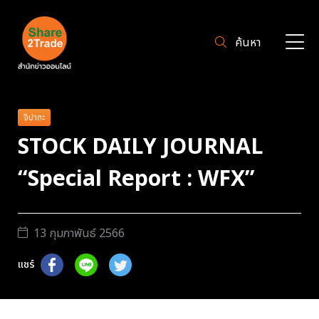
ค้นหา
จิปาถะ
STOCK DAILY JOURNAL
“Special Report : WFX”
13 กุมภาพันธ์ 2566
แชร์