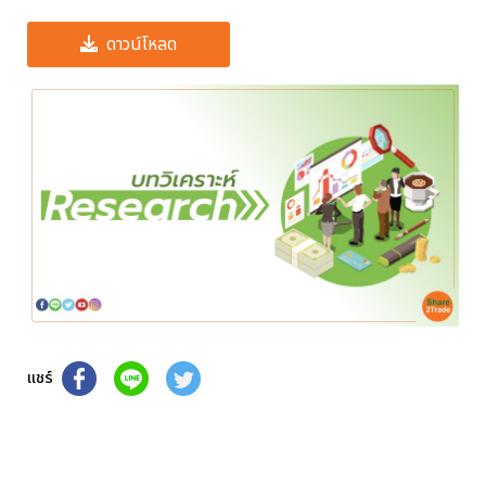
ดาวน์โหลด
แชร์