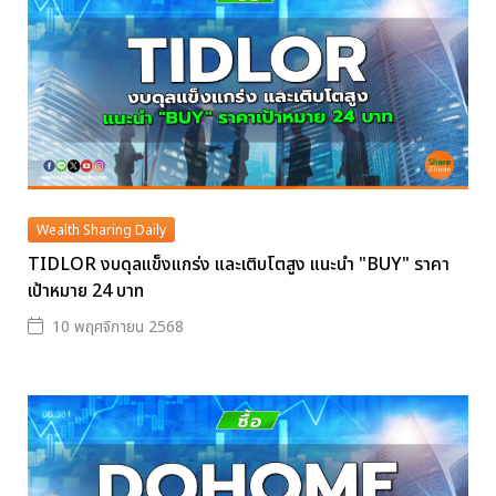
Wealth Sharing Daily
TIDLOR งบดุลแข็งแกร่ง และเติบโตสูง แนะนำ "BUY" ราคา
เป้าหมาย 24 บาท
10 พฤศจิกายน 2568