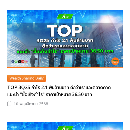
Wealth Sharing Daily
TOP 3Q25 กำไร 2.1 พันล้านบาท ดีกว่าเราและตลาดคาด
แนะนำ "ซื้อเก็งกำไร" ราคาเป้าหมาย 36.50 บาท
10 พฤศจิกายน 2568