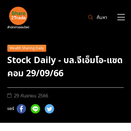
ค้นหา
Wealth Sharing Daily
Stock Daily - บล.จีเอ็มโอ-แซด
คอม 29/09/66
29 กันยายน 2566
แชร์