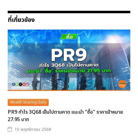
ที่เกี่ยวข้อง
Wealth Sharing Daily
PR9 กำไร 3Q68 เป็นไปตามคาด แนะนำ "ซื้อ" ราคาเป้าหมาย
27.95 บาท
10 พฤศจิกายน 2568