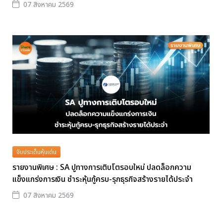
07 สิงหาคม 2569
จับประเด็นหุ้นเด่น
รายงานพิเศษ : SA ปูทางการเติบโตรอบใหม่ ปลดล็อกความ
แข็งแกร่งการเงิน ชำระหุ้นกู้ครบ-รุกธุรกิจสร้างรายได้ประจำ
07 สิงหาคม 2569