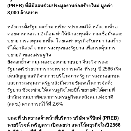
(PREB) ที่มีมีแผนร่วมประมูลงานก่อสร้างใหม่ มูลค่า
8,000 ล้านบาท
หลังการตั้งรัฐบาลเข้ามาบริหารประเทศได้ หลังจากที่รอ
คอยมานานกว่า 2 เดือน ทำให้นักลงทุนมีความเชื่อมั่นและ
ขยายการลงทุนมากขึ้น โดยเฉพาะธุรกิจรับเหมาก่อสร้าง
ที่ได้อานิสงส์ จากการลงทุนของรัฐบาล เพื่อกระตุ้นการ
ขยายตัวของเศรษฐกิจ
ยังตอกย้ำจากมุมมองของนายกฤษฎา จีนะวิจารณะ
รัฐมนตรีช่วยว่าการกระทรวงการคลัง ที่ระบุ ปี 2566 เริ่ม
เห็นสัญญาณที่ดีจากการบริโภคภาครัฐ การลงทุนเอกชน
และการลงทุนภาครัฐ หลังมีความชัดเจนในการจัดตั้ง
รัฐบาล ซึ่งจะช่วยให้เศรษฐกิจไทยปีนี้ ขยายตัวได้ตามที่
สำนักงานสภาพัฒนาการเศรษฐกิจและสังคมแห่งชาติ
(สศช.) คาดการณ์ไว้ที่ 2.6%
ขณะที่ ประธานเจ้าหน้าที่บริหาร บริษัท พรีบิลท์ (PREB)
นายวิโรจน์ เจริญตรา เปิดเผยว่า แนวโน้มธุรกิจในปี 2566