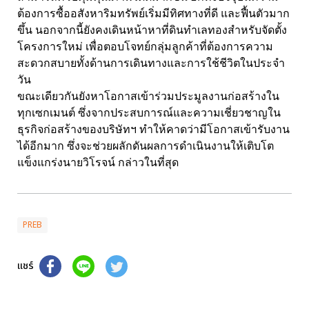
ต้องการซื้ออสังหาริมทรัพย์เริ่มมีทิศทางที่ดี และฟื้นตัวมาก
ขึ้น นอกจากนี้ยังคงเดินหน้าหาที่ดินทำเลทองสำหรับจัดตั้ง
โครงการใหม่ เพื่อตอบโจทย์กลุ่มลูกค้าที่ต้องการความ
สะดวกสบายทั้งด้านการเดินทางและการใช้ชีวิตในประจำ
วัน
ขณะเดียวกันยังหาโอกาสเข้าร่วมประมูลงานก่อสร้างใน
ทุกเซกเมนต์ ซึ่งจากประสบการณ์และความเชี่ยวชาญใน
ธุรกิจก่อสร้างของบริษัทฯ ทำให้คาดว่ามีโอกาสเข้ารับงาน
ได้อีกมาก ซึ่งจะช่วยผลักดันผลการดำเนินงานให้เติบโต
แข็งแกร่งนายวิโรจน์ กล่าวในที่สุด
PREB
แชร์