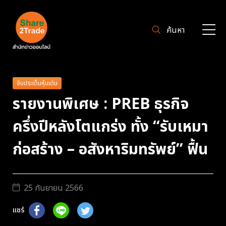
ค้นหา
จับประเด็นหุ้นเด่น
รายงานพิเศษ : PREB ธุรกิจ
ครึ่งปีหลังโตแกร่ง ทั้ง “รับเหมา
ก่อสร้าง – อสังหาริมทรัพย์” ฟื้น
25 กันยายน 2566
แชร์