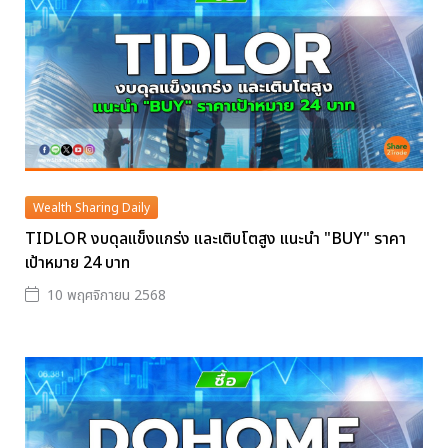
Wealth Sharing Daily
TIDLOR งบดุลแข็งแกร่ง และเติบโตสูง แนะนำ "BUY" ราคา
เป้าหมาย 24 บาท
10 พฤศจิกายน 2568