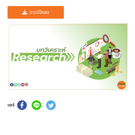
ดาวน์โหลด
แชร์