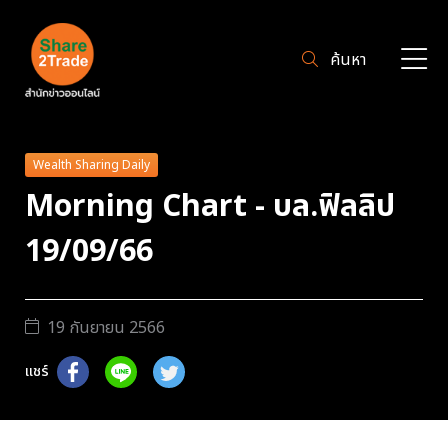
ค้นหา
Wealth Sharing Daily
Morning Chart - บล.ฟิลลิป
19/09/66
19 กันยายน 2566
แชร์