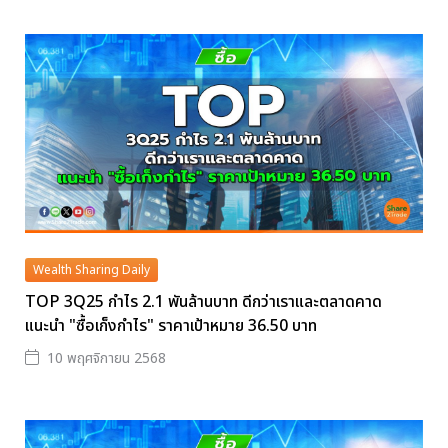
Wealth Sharing Daily
TOP 3Q25 กำไร 2.1 พันล้านบาท ดีกว่าเราและตลาดคาด
แนะนำ "ซื้อเก็งกำไร" ราคาเป้าหมาย 36.50 บาท
10 พฤศจิกายน 2568