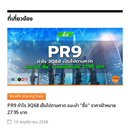
ที่เกี่ยวข้อง
Wealth Sharing Daily
PR9 กำไร 3Q68 เป็นไปตามคาด แนะนำ "ซื้อ" ราคาเป้าหมาย
27.95 บาท
10 พฤศจิกายน 2568