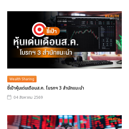
Wealth Sharing
ชี้เป้าหุ้นเด่นเดือนส.ค. โบรกฯ 3 สำนักแนะนำ
04 สิงหาคม 2569