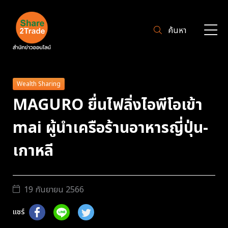
ค้นหา
Wealth Sharing
MAGURO ยื่นไฟลิ่งไอพีโอเข้า
mai ผู้นำเครือร้านอาหารญี่ปุ่น-
เกาหลี
19 กันยายน 2566
แชร์