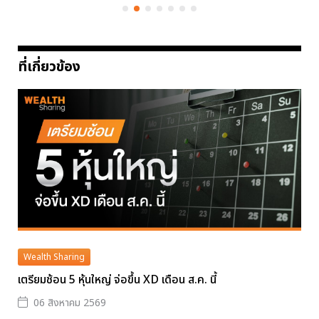
ที่เกี่ยวข้อง
Wealth Sharing
เตรียมช้อน 5 หุ้นใหญ่ จ่อขึ้น XD เดือน ส.ค. นี้
06 สิงหาคม 2569