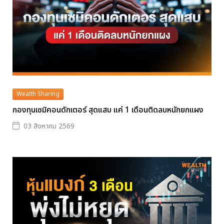
Wealth Sharing
กองทุนเซมิคอนดักเตอร์ สุดแสบ แค่ 1 เดือนติดลบหนักยกแผง
03 สิงหาคม 2569