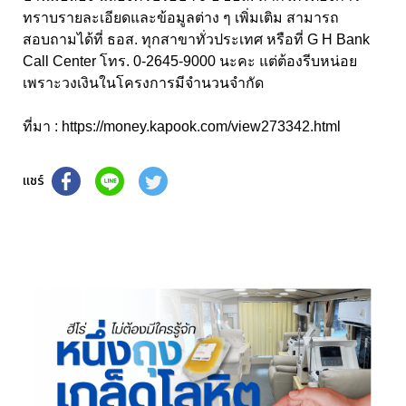
ทราบรายละเอียดและข้อมูลต่าง ๆ เพิ่มเติม สามารถ
สอบถามได้ที่ ธอส. ทุกสาขาทั่วประเทศ หรือที่ G H Bank
Call Center โทร. 0-2645-9000 นะคะ แต่ต้องรีบหน่อย
เพราะวงเงินในโครงการมีจำนวนจำกัด
ที่มา : https://money.kapook.com/view273342.html
แชร์