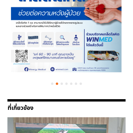
ที่เกี่ยวข้อง