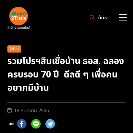
ค้นหา
จิปาถะ
รวมโปรฯสินเชื่อบ้าน ธอส. ฉลอง
ครบรอบ 70 ปี ดีลดี ๆ เพื่อคน
อยากมีบ้าน
18 กันยายน 2566
แชร์