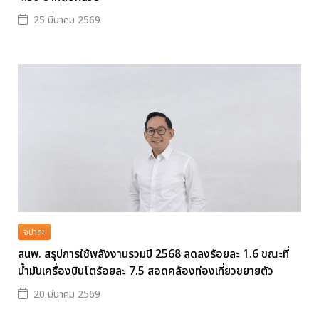
25 มีนาคม 2569
จิปาถะ
สนพ. สรุปการใช้พลังงานรวมปี 2568 ลดลงร้อยละ 1.6 ขณะที่
น้ำมันเครื่องบินโตร้อยละ 7.5 สอดคล้องท่องเที่ยวขยายตัว
20 มีนาคม 2569