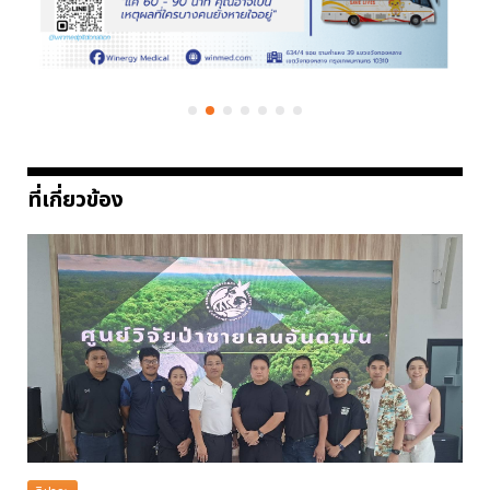
ที่เกี่ยวข้อง