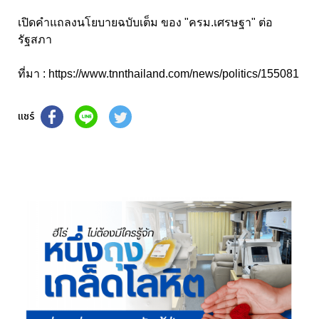
เปิดคำแถลงนโยบายฉบับเต็ม ของ "ครม.เศรษฐา" ต่อ
รัฐสภา
ที่มา :
https://www.tnnthailand.com/news/politics/155081
แชร์