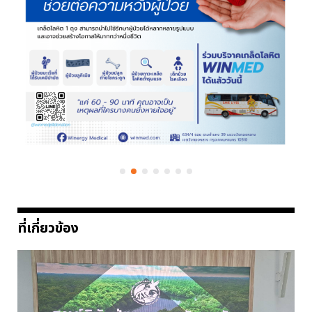
ที่เกี่ยวข้อง