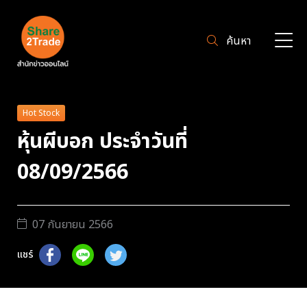
ค้นหา
Hot Stock
หุ้นผีบอก ประจำวันที่
08/09/2566
07 กันยายน 2566
แชร์