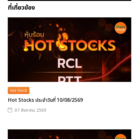
ที่เกี่ยวข้อง
Hot Stock
Hot Stocks ประจำวันที่ 10/08/2569
07 สิงหาคม 2569