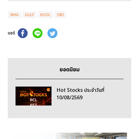
WHA
GULF
KOOL
SIRI
แชร์
ยอดนิยม
Hot Stocks ประจำวันที่
10/08/2569