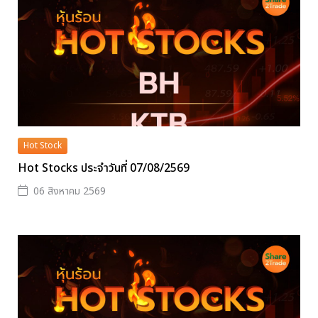
Hot Stock
Hot Stocks ประจำวันที่ 07/08/2569
06 สิงหาคม 2569