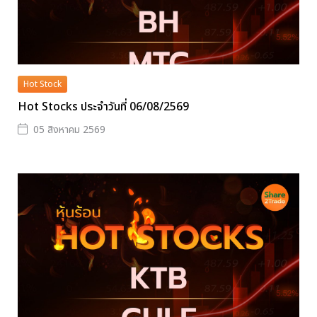
Hot Stock
Hot Stocks ประจำวันที่ 06/08/2569
05 สิงหาคม 2569