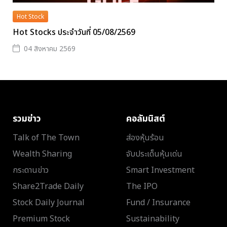
Hot Stock
Hot Stocks ประจำวันที่ 05/08/2569
04 สิงหาคม 2569
รวมข่าว
คอลัมนิสต์
Talk of The Town
ส่องหุ้นร้อน
Wealth Sharing
จับประเด็นหุ้นเด่น
กระดานข่าว
Smart Investment
Share2Trade Daily
The IPO
Stock Daily Journal
Fund / Insurance
Premium Stock
Sustainability