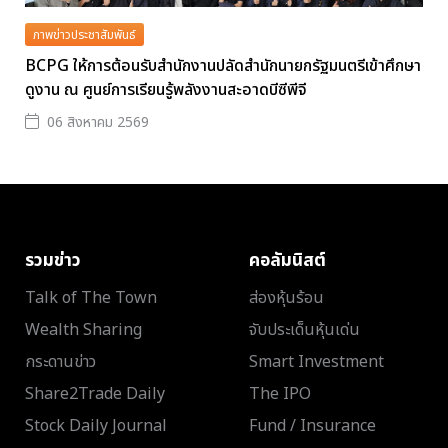
ภาพข่าวประชาสัมพันธ์
BCPG ให้การต้อนรับสำนักงานปลัดสำนักนายกรัฐมนตรีเข้าศึกษา
ดูงาน ณ ศูนย์การเรียนรู้พลังงานสะอาดบีซีพีจี
06 สิงหาคม 2569
รวมข่าว
คอลัมนิสต์
Talk of The Town
ส่องหุ้นร้อน
Wealth Sharing
จับประเด็นหุ้นเด่น
กระดานข่าว
Smart Investment
Share2Trade Daily
The IPO
Stock Daily Journal
Fund / Insurance