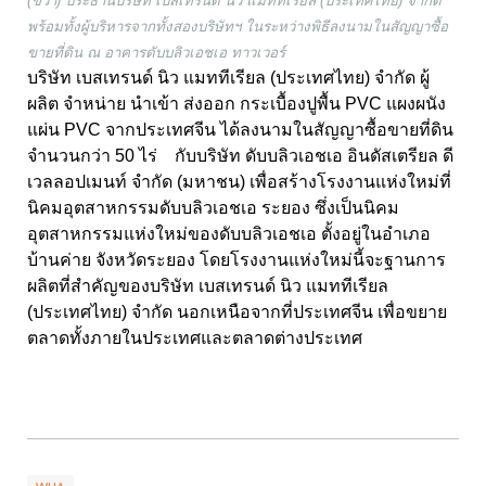
(ขวา) ประธานบริษัท เบสเทรนด์ นิว แมททีเรียล (ประเทศไทย) จำกัด
พร้อมทั้งผู้บริหารจากทั้งสองบริษัทฯ ในระหว่างพิธีลงนามในสัญญาซื้อ
ขายที่ดิน ณ อาคารดับบลิวเอชเอ ทาวเวอร์
บริษัท เบสเทรนด์ นิว แมททีเรียล (ประเทศไทย) จำกัด ผู้
ผลิต จำหน่าย นำเข้า ส่งออก กระเบื้องปูพื้น PVC แผงผนัง
แผ่น PVC จากประเทศจีน ได้ลงนามในสัญญาซื้อขายที่ดิน
จำนวนกว่า 50 ไร่ กับบริษัท ดับบลิวเอชเอ อินดัสเตรียล ดี
เวลลอปเมนท์ จำกัด (มหาชน) เพื่อสร้างโรงงานแห่งใหม่ที่
นิคมอุตสาหกรรมดับบลิวเอชเอ ระยอง ซึ่งเป็นนิคม
อุตสาหกรรมแห่งใหม่ของดับบลิวเอชเอ ตั้งอยู่ในอำเภอ
บ้านค่าย จังหวัดระยอง โดยโรงงานแห่งใหม่นี้จะฐานการ
ผลิตที่สำคัญของบริษัท เบสเทรนด์ นิว แมททีเรียล
(ประเทศไทย) จำกัด นอกเหนือจากที่ประเทศจีน เพื่อขยาย
ตลาดทั้งภายในประเทศและตลาดต่างประเทศ