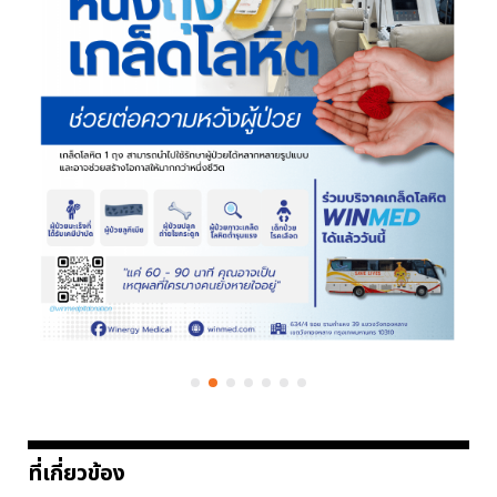
ที่เกี่ยวข้อง