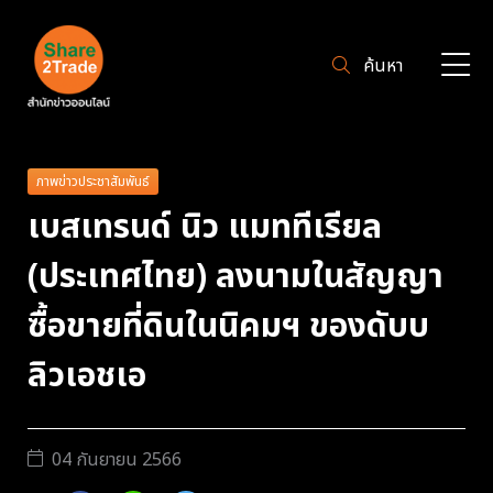
ค้นหา
ภาพข่าวประชาสัมพันธ์
เบสเทรนด์ นิว แมททีเรียล
(ประเทศไทย) ลงนามในสัญญา
ซื้อขายที่ดินในนิคมฯ ของดับบ
ลิวเอชเอ
04 กันยายน 2566