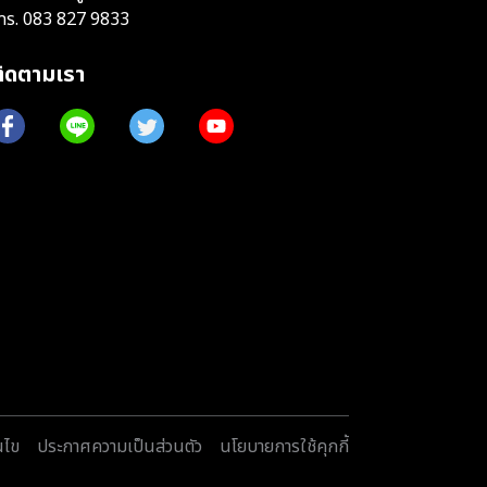
ทร.
083 827 9833
ติดตามเรา
นไข
ประกาศความเป็นส่วนตัว
นโยบายการใช้คุกกี้