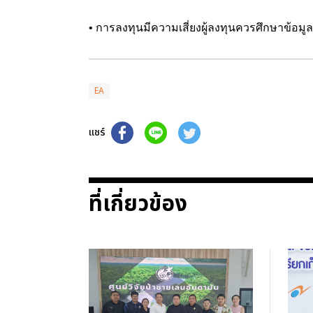
• การลงทุนมีความเสี่ยงผู้ลงทุนควรศึกษาข้อมู
EA
แชร์
ที่เกี่ยวข้อง