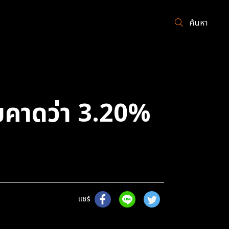
ค้นหา
้ยคาดว่า 3.20%
แชร์