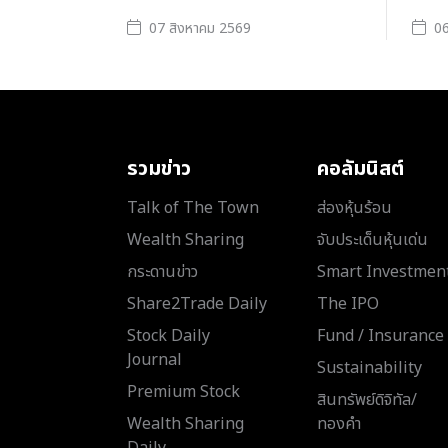
07 สิงหาคม 2569
06
รวมข่าว
คอลัมนิสต์
Talk of The Town
ส่องหุ้นร้อน
Wealth Sharing
จับประเด็นหุ้นเด่น
กระดานข่าว
Smart Investmen
Share2Trade Daily
The IPO
Stock Daily
Fund / Insurance
Journal
Sustainability
Premium Stock
สินทรัพย์ดิจิทัล/
Wealth Sharing
ทองคำ