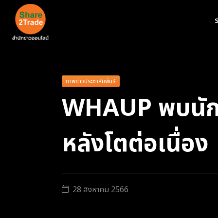
ร
ภาพข่าวประชาสัมพันธ์
WHAUP พบนักวิเค
หลังโตต่อเนื่อง
28 สิงหาคม 2566