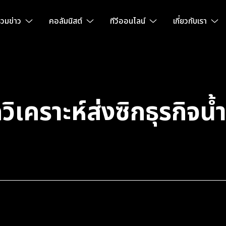
วมข่าว
คอลัมนิสต์
ทีวีออนไลน์
เกี่ยวกับเรา
ราะห์ส่งซิกธุรกิจน้ำ-