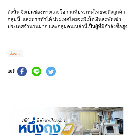
ดังนั้น จึงเป็นช่องทางและโอกาสที่ประเทศไทยจะดึงลูกค้า
กลุ่มนี้ และหากทำได้ ประเทศไทยจะมีเม็ดเงินสะพัดเข้า
ประเทศจำนวนมาก และกลุ่มคนเหล่านี้เป็นผู้ที่มีกำลังซื้อสูง
ฮ่องกง
แชร์