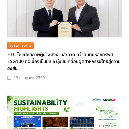
Sustainability
ETC โชว์ศักยภาพผู้นำพลังงานสะอาด คว้าอันดับหลักทรัพย์
ESG100 ต่อเนื่องเป็นปีที่ 6 มุ่งขับเคลื่อนอุตสาหกรรมไทยสู่ความ
ยังยืน
13 กรกฎาคม 2569