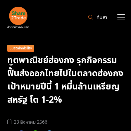
ค้นหา
Sustainability
ทูตพาณิชย์ฮ่องกง รุกกิจกรรม
ฟื้นส่งออกไทยไปในตลาดฮ่องกง
เป้าหมายปีนี้ 1 หมื่นล้านเหรียญ
สหรัฐ โต 1-2%
23 สิงหาคม 2566