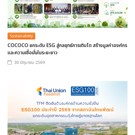
Sustainability
COCOCO ยกระดับ ESG สู่กลยุทธ์การเติบโต สร้างมูลค่าองค์กร
และความเชื่อมั่นในระยะยาว
30 มิถุนายน 2569