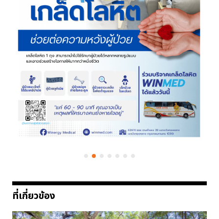
ที่เกี่ยวข้อง