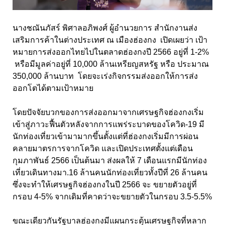
นางชณันภัสร์ พิศาลอภิพงศ์ ผู้อำนวยการ สำนักงานส่ง
เสริมการค้าในต่างประเทศ ณ เมืองฮ่องกง เปิดเผยว่า เป้า
หมายการส่งออกไทยไปในตลาดฮ่องกงปี 2566 อยู่ที่ 1-2%
หรือมีมูลค่าอยู่ที่ 10,000 ล้านเหรียญสหรัฐ หรือ ประมาณ
350,000 ล้านบาท โดยจะเร่งกิจกรรมส่งออกให้การส่ง
ออกโตได้ตามเป้าหมาย
โดยปัจจัยบวกของการส่งออกมาจากเศรษฐกิจฮ่องกงเริ่ม
เข้าสู่ภาวะฟื้นตัวหลังจากการแพร่ระบาดของโควิด-19 มี
นักท่องเที่ยวเข้ามามากขึ้นตั้งแต่ที่ฮ่องกงเริ่มมีการผ่อน
คลายมาตรการจากโควิด และเปิดประเทศตั้งแต่เดือน
กุมภาพันธ์ 2566 เป็นต้นมา ส่งผลให้ 7 เดือนแรกมีนักท่อง
เที่ยวเดินทางมา.16 ล้านคนนักท่องเที่ยวทั้งปีที่ 26 ล้านคน
ซึ่งจะทำให้เศรษฐกิจฮ่องกงในปี 2566 จะ ขยายตัวอยู่ที่
กรอบ 4-5% จากเดิมที่คาดว่าจะขยายตัวในกรอบ 3.5-5.5%
ขณะเดียวกันรัฐบาลฮ่องกงมีแผนกระตุ้นเศรษฐกิจที่หลาก