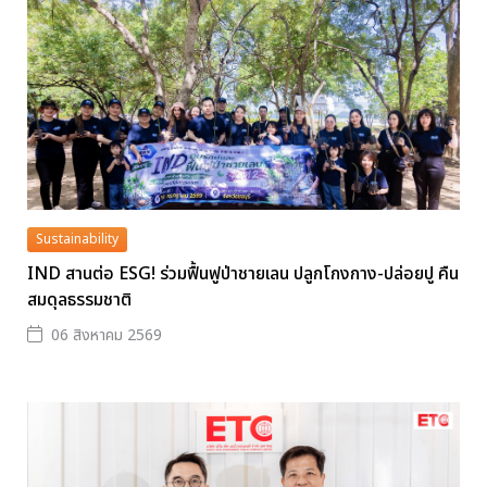
Sustainability
IND สานต่อ ESG! ร่วมฟื้นฟูป่าชายเลน ปลูกโกงกาง-ปล่อยปู คืน
สมดุลธรรมชาติ
06 สิงหาคม 2569