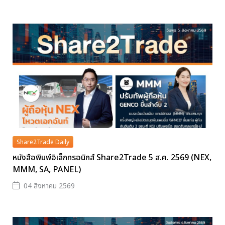
Share2Trade Daily
หนังสือพิมพ์อิเล็กทรอนิกส์ Share2Trade 5 ส.ค. 2569 (NEX,
MMM, SA, PANEL)
04 สิงหาคม 2569