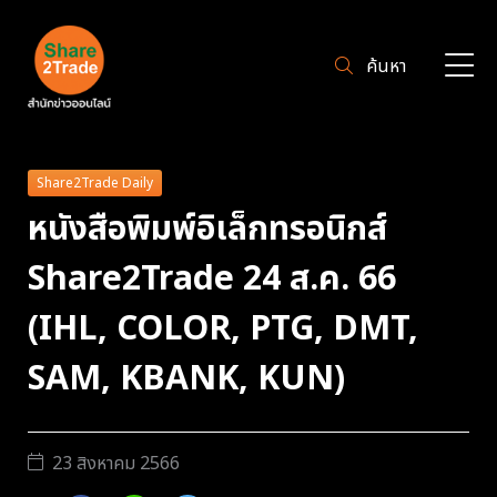
ค้นหา
Share2Trade Daily
หนังสือพิมพ์อิเล็กทรอนิกส์
Share2Trade 24 ส.ค. 66
(IHL, COLOR, PTG, DMT,
SAM, KBANK, KUN)
23 สิงหาคม 2566