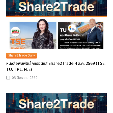
Share2Trade Daily
หนังสือพิมพ์อิเล็กทรอนิกส์ Share2Trade 4 ส.ค. 2569 (TSE,
TU, TPL, FLE)
03 สิงหาคม 2569