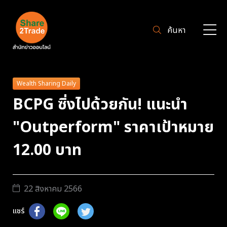
ค้นหา
Wealth Sharing Daily
BCPG ซิ่งไปด้วยกัน! แนะนำ
"Outperform" ราคาเป้าหมาย
12.00 บาท
22 สิงหาคม 2566
แชร์