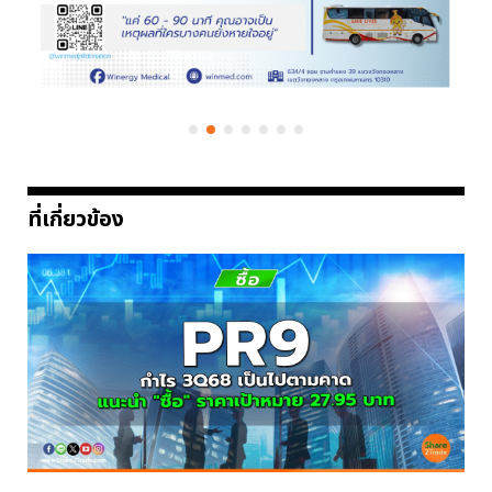
ที่เกี่ยวข้อง