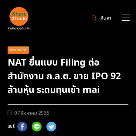
ค้นหา
กระดานข่าว
NAT ยื่นแบบ Filing ต่อ
สำนักงาน ก.ล.ต. ขาย IPO 92
ล้านหุ้น ระดมทุนเข้า mai
07 สิงหาคม 2566
แชร์