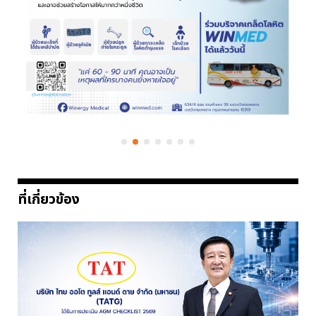
ที่เกี่ยวข้อง