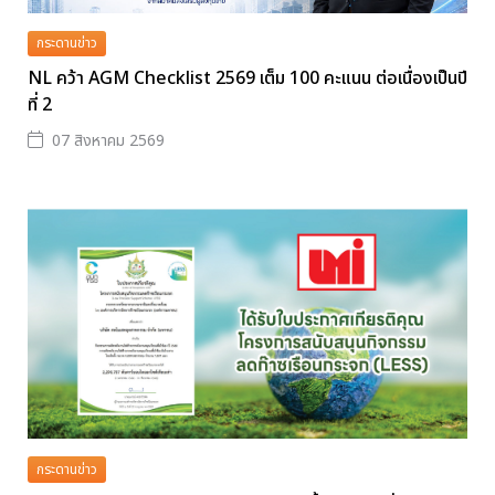
กระดานข่าว
NL คว้า AGM Checklist 2569 เต็ม 100 คะแนน ต่อเนื่องเป็นปี
ที่ 2
07 สิงหาคม 2569
กระดานข่าว