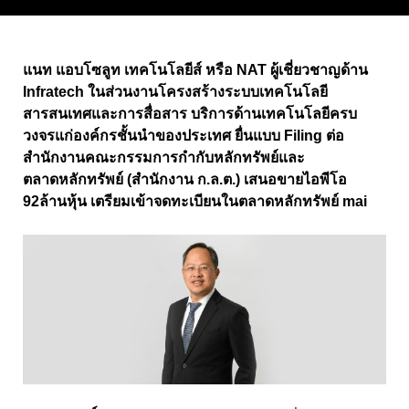
แนท แอบโซลูท เทคโนโลยีส์ หรือ
NAT
ผู้เชี่ยวชาญด้าน
Infratech
ในส่วนงานโครงสร้างระบบเทคโนโลยี
สารสนเทศและการสื่อสาร บริการด้านเทคโนโลยีครบ
วงจรแก่องค์กรชั้นนำของประเทศ ยื่นแบบ
Filing
ต่อ
สำนักงานคณะกรรมการกำกับหลักทรัพย์และ
ตลาดหลักทรัพย์
(
สำนักงาน ก
.
ล
.
ต
.)
เสนอขายไอพีโอ
92
ล้านหุ้น เตรียมเข้าจดทะเบียนในตลาดหลักทรัพย์
mai