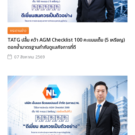
กระดานข่าว
TATG ปลื้ม คว้า AGM Checklist 100 คะแนนเต็ม (5 เหรียญ)
ตอกย้ำมาตรฐานกำกับดูแลกิจการที่ดี
07 สิงหาคม 2569