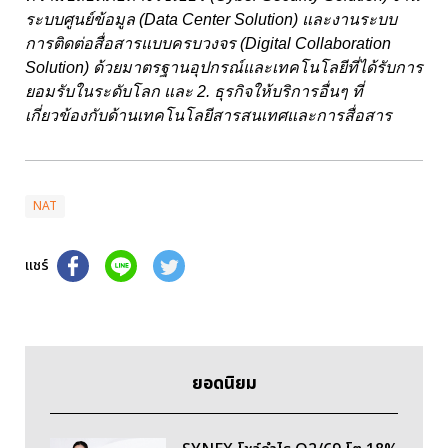
ระบบศูนย์ข้อมูล
(
Data Center Solution)
และงานระบบ
การติดต่อสื่อสารแบบครบวงจร
(Digital Collaboration
Solution)
ด้วยมาตรฐานอุปกรณ์และเทคโนโลยีที่ได้รับการ
ยอมรับในระดับโลก และ
2.
ธุรกิจให้บริการอื่นๆ ที่
เกี่ยวข้องกับด้านเทคโนโลยีสารสนเทศและการสื่อสาร
NAT
แชร์
ยอดนิยม