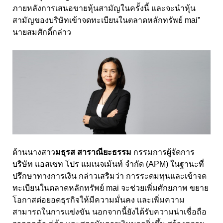
ภายหลังการเสนอขายหุ้นสามัญในครั้งนี้ และจะนำหุ้น
สามัญของบริษัทเข้าจดทะเบียนในตลาดหลักทรัพย์
mai”
นายสมศักดิ์กล่าว
ด้านนางสาว
มธุรส สาราณียะธรรม
กรรมการผู้จัดการ
บริษัท แอสเซท โปร แมเนจเม้นท์ จำกัด
(APM)
ในฐานะที่
ปรึกษาทางการเงิน กล่าวเสริมว่า การระดมทุนและเข้าจด
ทะเบียนในตลาดหลักทรัพย์
mai
จะช่วยเพิ่มศักยภาพ ขยาย
โอกาสต่อยอดธุรกิจให้มีความมั่นคง และเพิ่มความ
สามารถในการแข่งขัน นอกจากนี้ยังได้รับความน่าเชื่อถือ