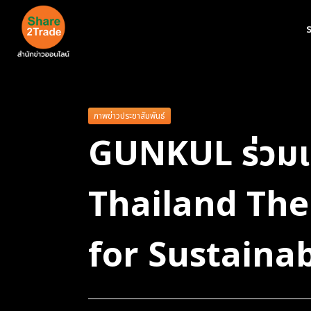
ร
ภาพข่าวประชาสัมพันธ์
GUNKUL ร่วมเ
Thailand The
for Sustainab