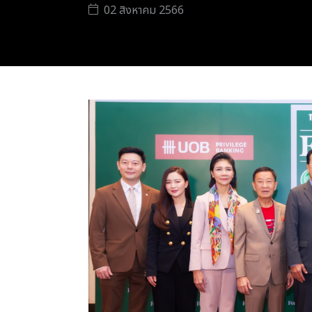
02 สิงหาคม 2566