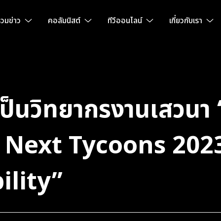
วมข่าว
คอลัมนิสต์
ทีวีออนไลน์
เกี่ยวกับเรา
ป็นวิทยากรงานเสวนา
 Next Tycoons 202
ility”