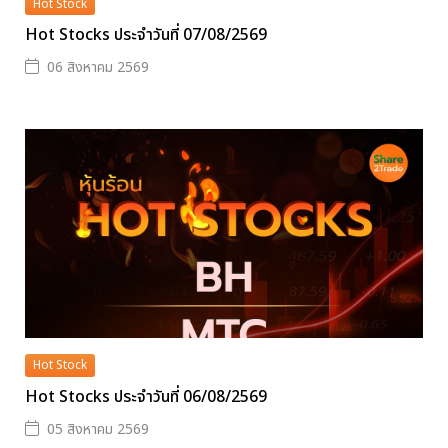
Hot Stock
Hot Stocks ประจำวันที่ 07/08/2569
06 สิงหาคม 2569
Hot Stock
Hot Stocks ประจำวันที่ 06/08/2569
05 สิงหาคม 2569