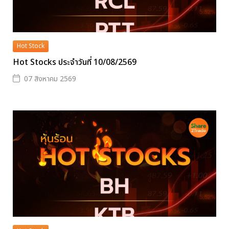
Hot Stock
Hot Stocks ประจำวันที่ 10/08/2569
07 สิงหาคม 2569