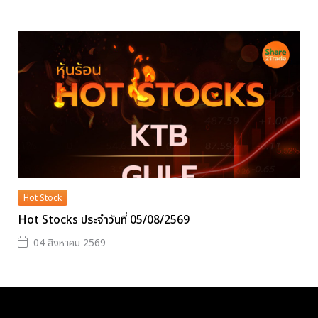
Hot Stock
Hot Stocks ประจำวันที่ 05/08/2569
04 สิงหาคม 2569