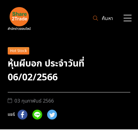
ค้นหา
Hot Stock
หุ้นผีบอก ประจำวันที่
06/02/2566
03 กุมภาพันธ์ 2566
แชร์