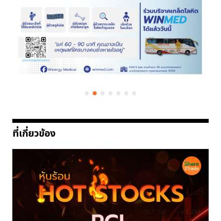
ที่เกี่ยวข้อง