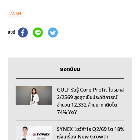
ANAN
แชร์
ยอดนิยม
GULF รับรู้ Core Profit ไตรมาส
2/2569 สูงสุดเป็นประวัติการณ์
จำนวน 12,332 ล้านบาท เติบโต
74% YoY
SYNEX โชว์กำไร Q2/69 โต 18%
เร่งเครื่อง New Growth