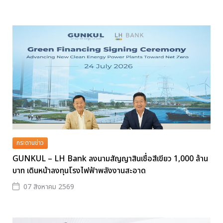
กระดานข่าว
GUNKUL – LH Bank ลงนามสัญญาสินเชื่อสีเขียว 1,000 ล้าน
บาท เดินหน้าลงทุนโรงไฟฟ้าพลังงานสะอาด
07 สิงหาคม 2569