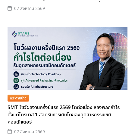
07 สิงหาคม 2569
กระดานข่าว
SMT โชว์ผลงานครึ่งปีแรก 2569 โตต่อเนื่อง หลังพลิกกำไร
ตั้งแต่ไตรมาส 1 สอดรับการเติบโตของอุตสาหกรรมเซมิ
คอนดักเตอร์
07 สิงหาคม 2569