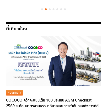
ที่เกี่ยวข้อง
กระดานข่าว
COCOCO คว้าคะแนนเต็ม 100 ประเมิน AGM Checklist
2569 สะท้อนมาตรฐานธรรมาภิบาลและการกำกับดูแลกิจการที่ดี