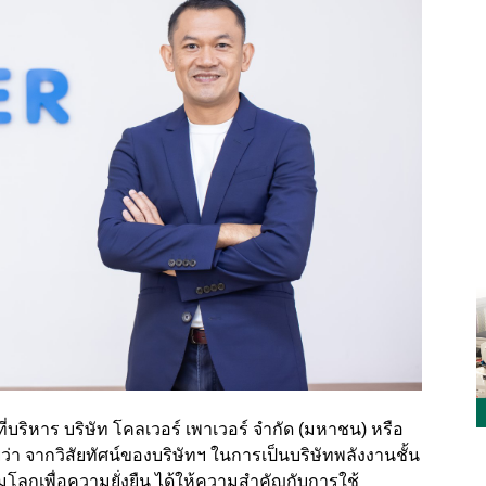
าที่บริหาร บริษัท โคลเวอร์ เพาเวอร์ จำกัด (มหาชน) หรือ
่า จากวิสัยทัศน์ของบริษัทฯ ในการเป็นบริษัทพลังงานชั้น
มโลกเพื่อความยั่งยืน ได้ให้ความสำคัญกับการใช้