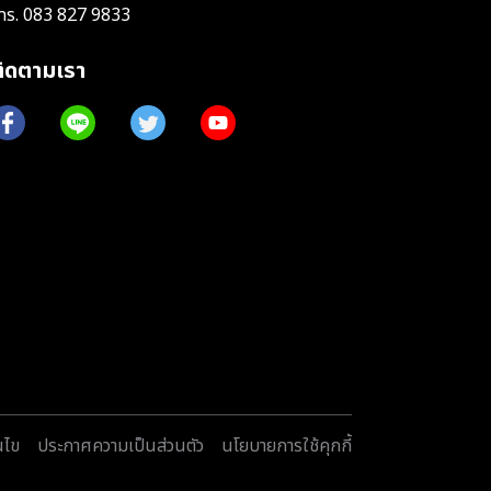
ทร.
083 827 9833
ติดตามเรา
นไข
ประกาศความเป็นส่วนตัว
นโยบายการใช้คุกกี้