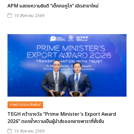
APM แสดงความยินดี “เต็กกอทูโก” เปิดสาขาใหม่
10 สิงหาคม 2569
ภาพข่าวประชาสัมพันธ์
TEGH คว้ารางวัล “Prime Minister's Export Award
2026” ตอกย้ำความเป็นผู้นำส่งออกยางพาราที่ยั่งยืน
10 สิงหาคม 2569