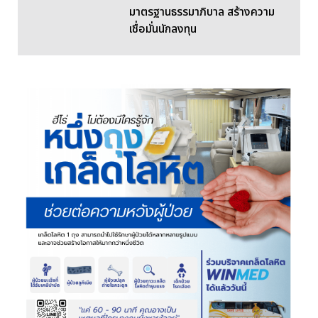
มาตรฐานธรรมาภิบาล สร้างความ
เชื่อมั่นนักลงทุน