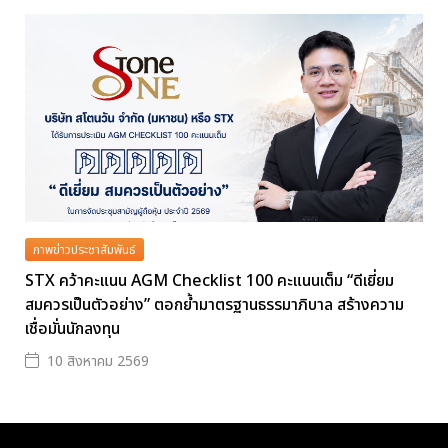
ภาพข่าวประชาสัมพันธ์
STX คว้าคะแนน AGM Checklist 100 คะแนนเต็ม “ดีเยี่ยม
สมควรเป็นตัวอย่าง” ตอกย้ำมาตรฐานธรรมาภิบาล สร้างความ
เชื่อมั่นนักลงทุน
10 สิงหาคม 2569