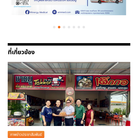
ที่เกี่ยวข้อง
ภาพข่าวประชาสัมพันธ์