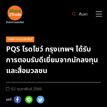
ค้นหา
ภาพข่าวประชาสัมพันธ์
PQS โรดโชว์ กรุงเทพฯ ได้รับ
การตอบรับดีเยี่ยมจากนักลงทุน
และสื่อมวลชน
02 กุมภาพันธ์ 2566
แชร์