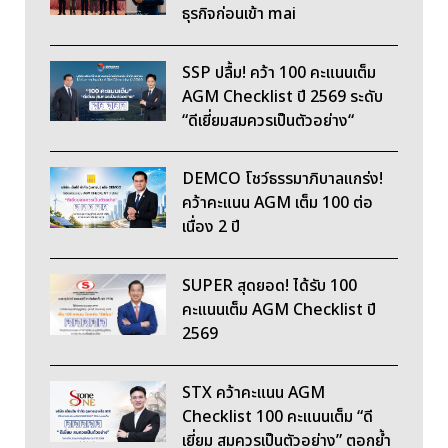
ธุรกิจก่อนเข้า mai
SSP ปลื้ม! คว้า 100 คะแนนเต็ม
AGM Checklist ปี 2569 ระดับ
“ดีเยี่ยมสมควรเป็นตัวอย่าง“
DEMCO โชว์ธรรมาภิบาลแกร่ง!
คว้าคะแนน AGM เต็ม 100 ต่อ
เนื่อง 2 ปี
SUPER สุดยอด! ได้รับ 100
คะแนนเต็ม AGM Checklist ปี
2569
STX คว้าคะแนน AGM
Checklist 100 คะแนนเต็ม “ดี
เยี่ยม สมควรเป็นตัวอย่าง” ตอกย้ำ