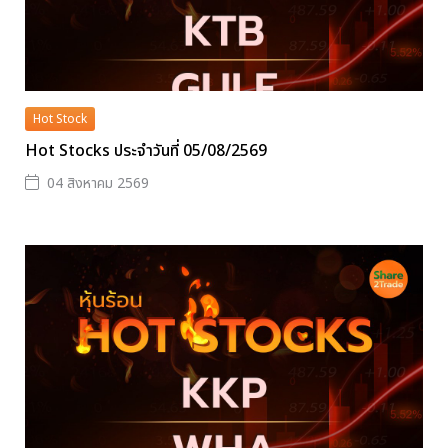
Hot Stock
Hot Stocks ประจำวันที่ 05/08/2569
04 สิงหาคม 2569