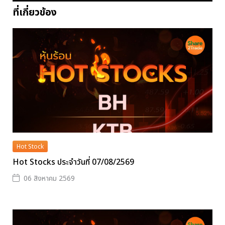
ที่เกี่ยวข้อง
Hot Stock
Hot Stocks ประจำวันที่ 07/08/2569
06 สิงหาคม 2569