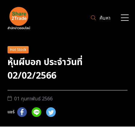
ค้นหา
Hot Stock
หุ้นผีบอก ประจำวันที่
02/02/2566
01 กุมภาพันธ์ 2566
แชร์