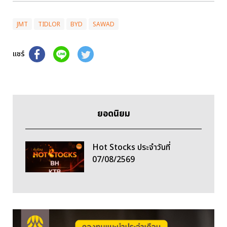
JMT
TIDLOR
BYD
SAWAD
แชร์
ยอดนิยม
Hot Stocks ประจำวันที่
07/08/2569