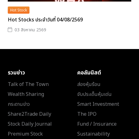
Hot Stock
Hot Stocks ประจำวันที่ 04/08/2569
03 สิงหาคม 2569
รวมข่าว
คอลัมนิสต์
Talk of The Town
ส่องหุ้นร้อน
Wealth Sharing
จับประเด็นหุ้นเด่น
กระดานข่าว
Smart Investment
Share2Trade Daily
The IPO
Stock Daily Journal
Fund / Insurance
Premium Stock
Sustainability