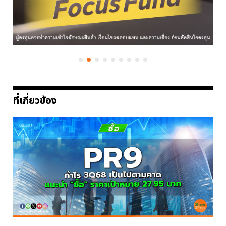
ที่เกี่ยวข้อง