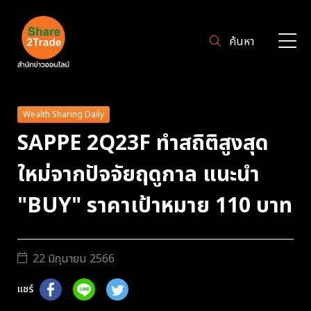
ค้นหา
Wealth Sharing Daily
SAPPE 2Q23F ทำสถิติสูงสุด
ใหม่จากปัจจัยฤดูกาล แนะนำ
"BUY" ราคาเป้าหมาย 110 บาท
22 มิถุนายน 2566
แชร์