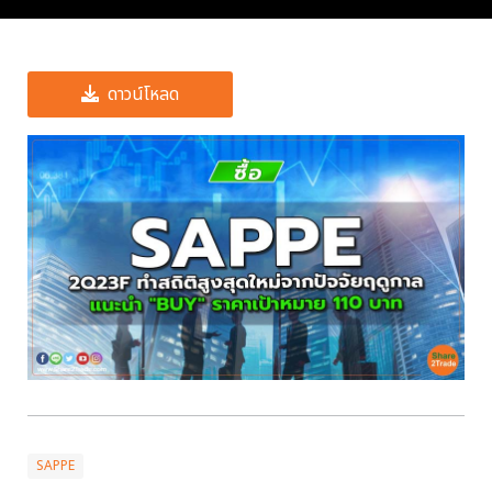
ดาวน์โหลด
SAPPE