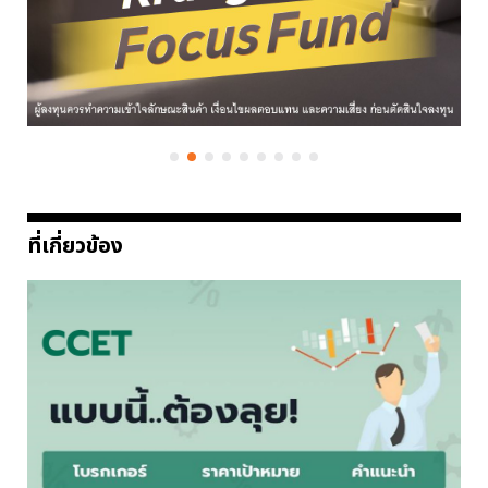
ที่เกี่ยวข้อง