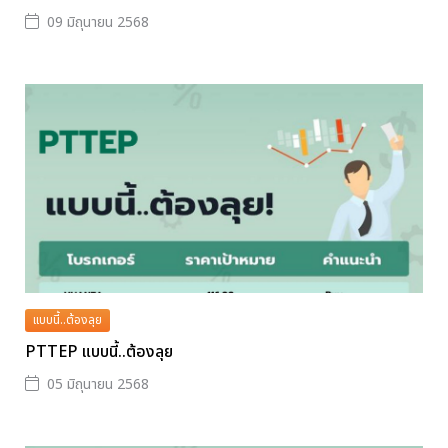
09 มิถุนายน 2568
แบบนี้..ต้องลุย
PTTEP แบบนี้..ต้องลุย
05 มิถุนายน 2568