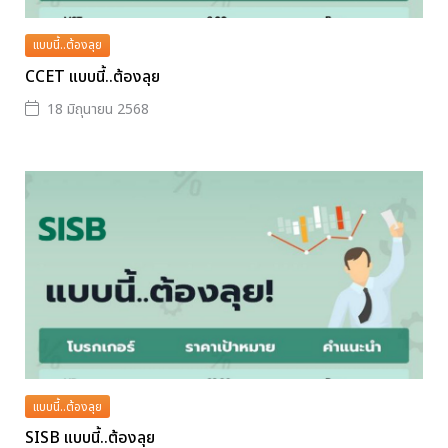
แบบนี้..ต้องลุย
CCET แบบนี้..ต้องลุย
18 มิถุนายน 2568
แบบนี้..ต้องลุย
SISB แบบนี้..ต้องลุย