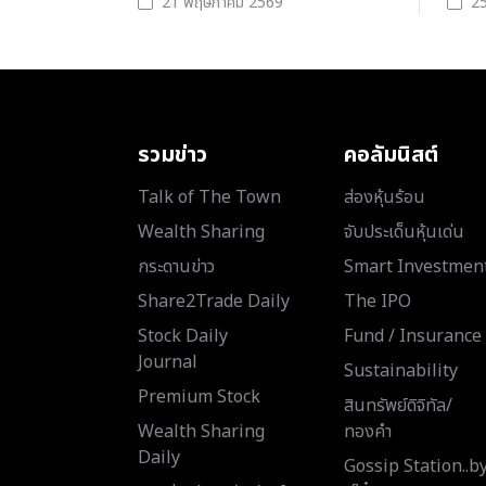
21 พฤษภาคม 2569
25
รวมข่าว
คอลัมนิสต์
Talk of The Town
ส่องหุ้นร้อน
Wealth Sharing
จับประเด็นหุ้นเด่น
กระดานข่าว
Smart Investmen
Share2Trade Daily
The IPO
Stock Daily
Fund / Insurance
Journal
Sustainability
Premium Stock
สินทรัพย์ดิจิทัล/
Wealth Sharing
ทองคำ
Daily
Gossip Station..b