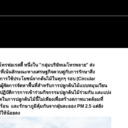
โทรฟอเรสตี้ หนึ่งใน "กลุ่มบริษัทเมโทรพลาย" ส่ง
ที่เน้นลักษณะทางเศรษฐกิจควบคู่กับการรักษาสิ่ง
การใช้ประโยชน์จากต้นไม้ในทุกๆ รอบ (Circular
ผู้จัดการจัดหาพื้นที่สำหรับการปลูกต้นไม้แบบหมุนเวียน
ิงปฏิบัติการการเข้าร่วมกิจกรรมปลูกต้นไม้ร่วมกัน และแบ่ง
ในการปลูกต้นไม้นี้ไม่เพียงเพื่อสร้างสภาพแวดล้อมที่
อน และรักษาภูมิคุ้มกันจากฝุ่นละออง PM 2.5 แต่ยัง
ให้น้อยลง