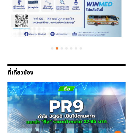
ที่เกี่ยวข้อง