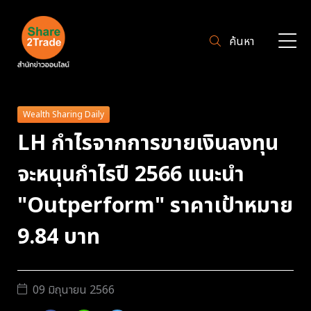
ค้นหา
Wealth Sharing Daily
LH กำไรจากการขายเงินลงทุน
จะหนุนกำไรปี 2566 แนะนำ
"Outperform" ราคาเป้าหมาย
9.84 บาท
09 มิถุนายน 2566