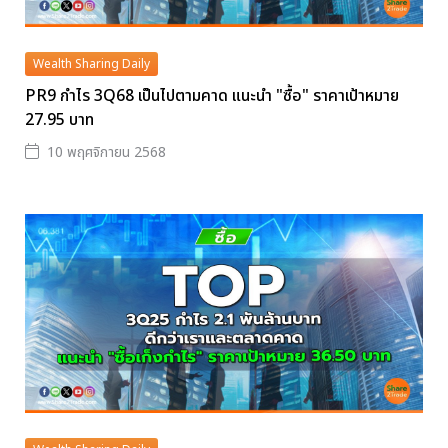
Wealth Sharing Daily
PR9 กำไร 3Q68 เป็นไปตามคาด แนะนำ "ซื้อ" ราคาเป้าหมาย
27.95 บาท
10 พฤศจิกายน 2568