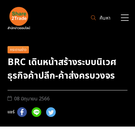
ค้นหา
กระดานข่าว
BRC เดินหน้าสร้างระบบนิเวศ
ธุรกิจค้าปลีก-ค้าส่งครบวงจร
08 มิถุนายน 2566
แชร์