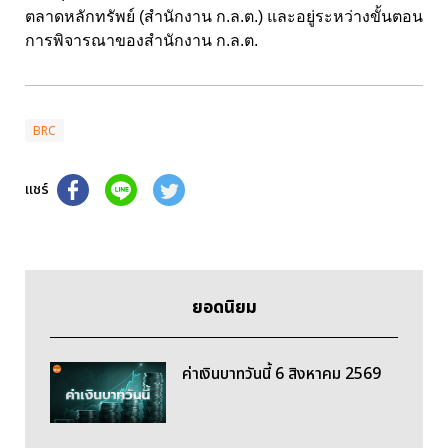
ตลาดหลักทรัพย์ (สำนักงาน ก.ล.ต.) และอยู่ระหว่างขั้นตอน
การพิจารณาของสำนักงาน ก.ล.ต.
BRC
แชร์
ยอดนิยม
ค่าเงินบาทวันนี้ 6 สิงหาคม 2569