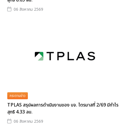
สุทธิ 6.05 ลบ.
06 สิงหาคม 2569
กระดานข่าว
TPLAS สรุปผลการดำเนินงานของ บจ. ไตรมาสที่ 2/69 มีกำไร
สุทธิ 4.33 ลบ.
06 สิงหาคม 2569