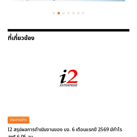
ที่เกี่ยวข้อง
กระดานข่าว
I2 สรุปผลการดำเนินงานของ บจ. 6 เดือนแรกปี 2569 มีกำไร