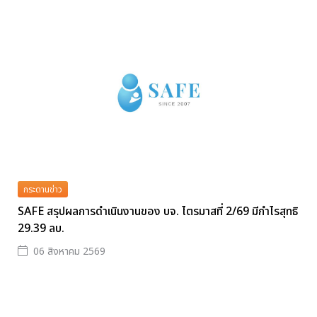
กระดานข่าว
SAFE สรุปผลการดำเนินงานของ บจ. ไตรมาสที่ 2/69 มีกำไรสุทธิ
29.39 ลบ.
06 สิงหาคม 2569