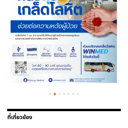
ที่เกี่ยวข้อง