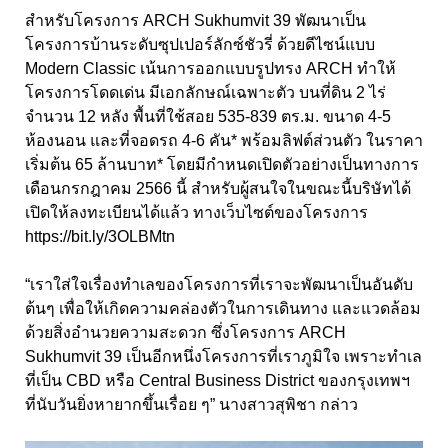
สำหรับโครงการ ARCH Sukhumvit 39 พัฒนาเป็น
โครงการบ้านระดับซุปเปอร์ลักซ์ชัวรี่ ด้วยดีไซน์แบบ
Modern Classic เน้นการออกแบบรูปทรง ARCH ทำให้
โครงการโดดเด่น มีเอกลักษณ์เฉพาะตัว บนที่ดิน 2 ไร่
จำนวน 12 หลัง พื้นที่ใช้สอย 535-839 ตร.ม. ขนาด 4-5
ห้องนอน และที่จอดรถ 4-6 คัน* พร้อมลิฟต์ส่วนตัว ในราคา
เริ่มต้น 65 ล้านบาท* โดยมีกำหนดเปิดตัวอย่างเป็นทางการ
เดือนกรกฎาคม 2566 นี้ สำหรับผู้สนใจในขณะนี้บริษัทได้
เปิดให้ลงทะเบียนได้แล้ว ทางเว็บไซต์ของโครงการ
https://bit.ly/3OLBMtn
“เราใส่ใจเรื่องทำเลของโครงการที่เราจะพัฒนาเป็นอันดับ
ต้นๆ เพื่อให้เกิดความคล่องตัวในการเดินทาง และแวดล้อม
ด้วยสิ่งอำนวยความสะดวก ซึ่งโครงการ ARCH
Sukhumvit 39 เป็นอีกหนึ่งโครงการที่เราภูมิใจ เพราะทำเล
ที่เป็น CBD หรือ Central Business District ของกรุงเทพฯ
ที่นับวันยิ่งหายากขึ้นเรื่อย ๆ” นางสาวสุพิชา กล่าว